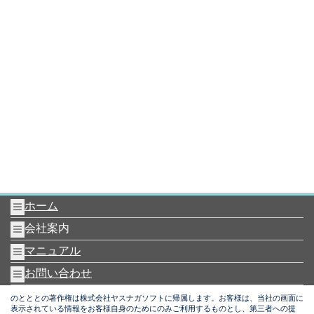
ホーム
会社案内
マニュアル
お問い合わせ
のとととの著作権は株式会社ヤスナガソフトに帰属します。お客様は、当社の画面に
表示されている情報をお客様自身のためにのみご利用するものとし、第三者への提